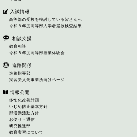
入試情報
高等部の受検を検討している皆さんへ
令和８年度高等部入学者選抜検査結果
相談支援
教育相談
令和８年度高等部授業体験会
進路関係
進路指導部
実習受入先事業所向けページ
情報公開
多忙化改善計画
いじめ防止基本方針
部活動活動方針
お便り・通信
研究推進部
教育実習について