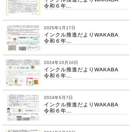
令和６年...
2025年1月17日
インクル推進だよりWAKABA
令和６年...
2024年10月10日
インクル推進だよりWAKABA
令和６年...
2024年5月7日
インクル推進だよりWAKABA
令和６年...