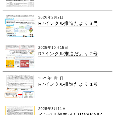
2026年2月2日
R7インクル推進だより３号
2025年10月15日
R7インクル推進だより 2号
2025年5月9日
R7インクル推進だより 1号
2025年3月11日
インクル推進だよりWAKABA