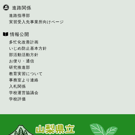
進路関係
進路指導部
実習受入先事業所向けページ
情報公開
多忙化改善計画
いじめ防止基本方針
部活動活動方針
お便り・通信
研究推進部
教育実習について
事務室より連絡
入札関係
学校運営協議会
学校評価