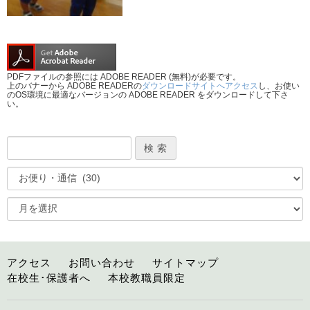
PDFファイルの参照には ADOBE READER (無料)が必要です。
上のバナーから ADOBE READERの
ダウンロードサイトへアクセス
し、お使い
のOS環境に最適なバージョンの ADOBE READER をダウンロードして下さ
い。
アクセス
お問い合わせ
サイトマップ
在校生･保護者へ
本校教職員限定