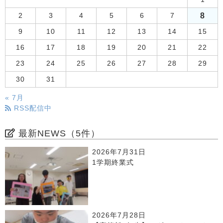
8
2
3
4
5
6
7
9
10
11
12
13
14
15
16
17
18
19
20
21
22
23
24
25
26
27
28
29
30
31
« 7月
RSS配信中
最新NEWS（5件）
2026年7月31日
1学期終業式
2026年7月28日