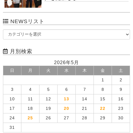
NEWSリスト
月別検索
2026年5月
日
月
火
水
木
金
土
1
2
3
4
5
6
7
8
9
10
11
12
13
14
15
16
17
18
19
20
21
22
23
24
25
26
27
28
29
30
31