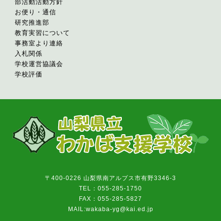
部活動活動方針
お便り・通信
研究推進部
教育実習について
事務室より連絡
入札関係
学校運営協議会
学校評価
〒400-0226 山梨県南アルプス市有野3346-3
TEL：055-285-1750
FAX：055-285-5827
MAIL:wakaba-yg@kai.ed.jp