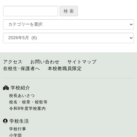
アクセス
お問い合わせ
サイトマップ
在校生･保護者へ
本校教職員限定
学校紹介
校長あいさつ
校名・校章・校歌等
令和8年度学校案内
学校生活
学校行事
小学部