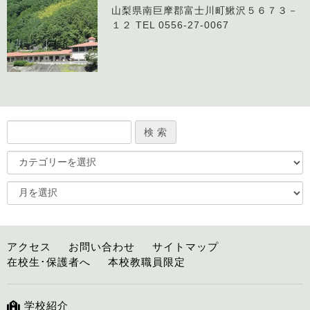
山梨県南巨摩郡富士川町鰍沢５６７３－
１２ TEL 0556-27-0067
アクセス
お問い合わせ
サイトマップ
在校生･保護者へ
本校教職員限定
学校紹介