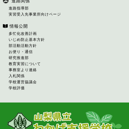
進路関係
進路指導部
実習受入先事業所向けページ
情報公開
多忙化改善計画
いじめ防止基本方針
部活動活動方針
お便り・通信
研究推進部
教育実習について
事務室より連絡
入札関係
学校運営協議会
学校評価