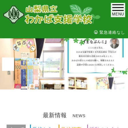
MENU
緊急連絡なし
最新情報
NEWS