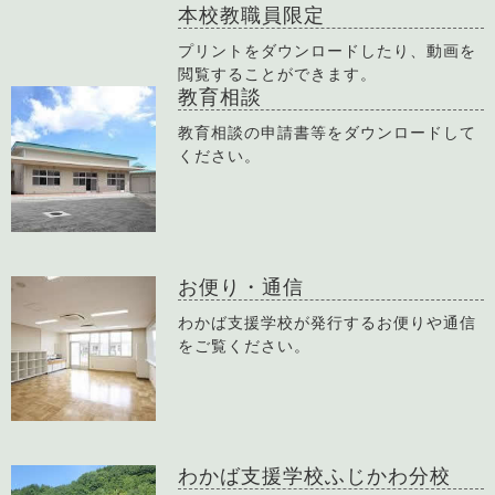
本校教職員限定
プリントをダウンロードしたり、動画を
閲覧することができます。
教育相談
教育相談の申請書等をダウンロードして
ください。
お便り・通信
わかば支援学校が発行するお便りや通信
をご覧ください。
わかば支援学校ふじかわ分校